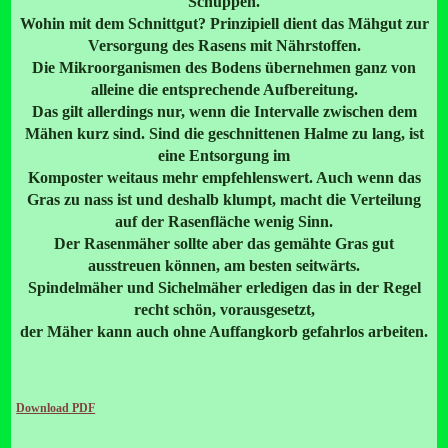
Schuppen.
Wohin mit dem Schnittgut? Prinzipiell dient das Mähgut zur
Versorgung des Rasens mit Nährstoffen.
Die Mikroorganismen des Bodens übernehmen ganz von
alleine die entsprechende Aufbereitung.
Das gilt allerdings nur, wenn die Intervalle zwischen dem
Mähen kurz sind. Sind die geschnittenen Halme zu lang, ist
eine Entsorgung im
Komposter weitaus mehr empfehlenswert. Auch wenn das
Gras zu nass ist und deshalb klumpt, macht die Verteilung
auf der Rasenfläche wenig Sinn.
Der Rasenmäher sollte aber das gemähte Gras gut
ausstreuen können, am besten seitwärts.
Spindelmäher und Sichelmäher erledigen das in der Regel
recht schön, vorausgesetzt,
der Mäher kann auch ohne Auffangkorb gefahrlos arbeiten.
Download PDF